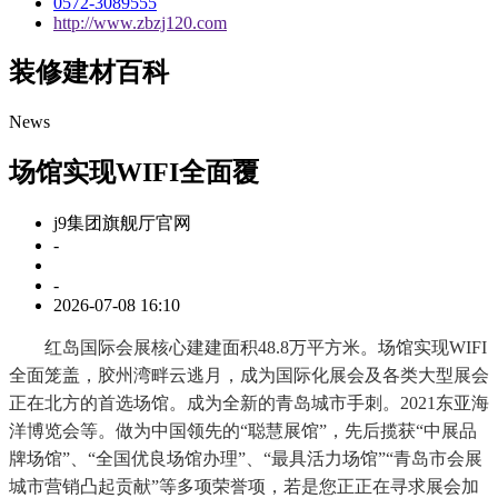
0572-3089555
http://www.zbzj120.com
装修建材百科
News
场馆实现WIFI全面覆
j9集团旗舰厅官网
-
-
2026-07-08 16:10
红岛国际会展核心建建面积48.8万平方米。场馆实现WIFI
全面笼盖，胶州湾畔云逃月，成为国际化展会及各类大型展会
正在北方的首选场馆。成为全新的青岛城市手刺。2021东亚海
洋博览会等。做为中国领先的“聪慧展馆”，先后揽获“中展品
牌场馆”、“全国优良场馆办理”、“最具活力场馆”“青岛市会展
城市营销凸起贡献”等多项荣誉项，若是您正正在寻求展会加