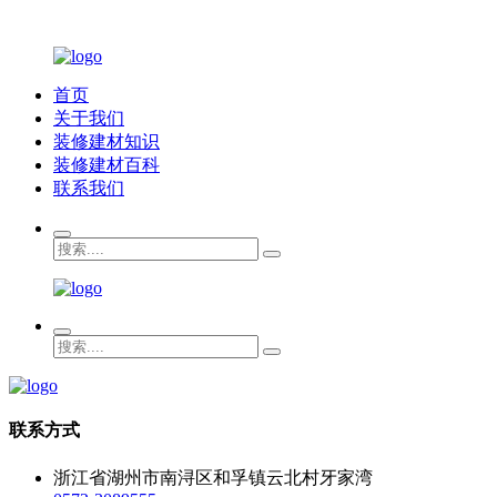
首页
关于我们
装修建材知识
装修建材百科
联系我们
联系方式
浙江省湖州市南浔区和孚镇云北村牙家湾