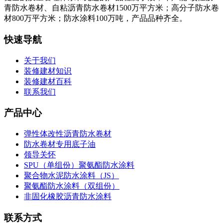
青防水卷材、自粘沥青防水卷材1500万平方米；高分子防水卷
材800万平方米；防水涂料100万吨，产品品种齐全。
快速导航
关于我们
装修建材知识
装修建材百科
联系我们
产品中心
弹性体改性沥青防水卷材
防水卷材专用底子油
领导关怀
SPU（单组份）聚氨酯防水涂料
聚合物水泥防水涂料（JS）
聚氨酯防水涂料（双组份）
非固化橡胶沥青防水涂料
联系方式