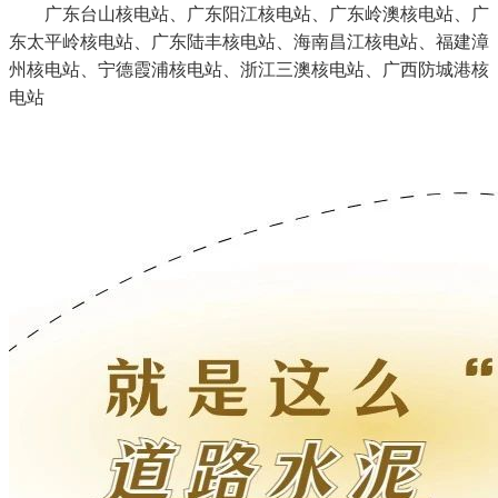
广东台山核电站、广东阳江核电站、广东岭澳核电站、广
东太平岭核电站、广东陆丰核电站、海南昌江核电站、福建漳
州核电站、宁德霞浦核电站、浙江三澳核电站、广西防城港核
电站