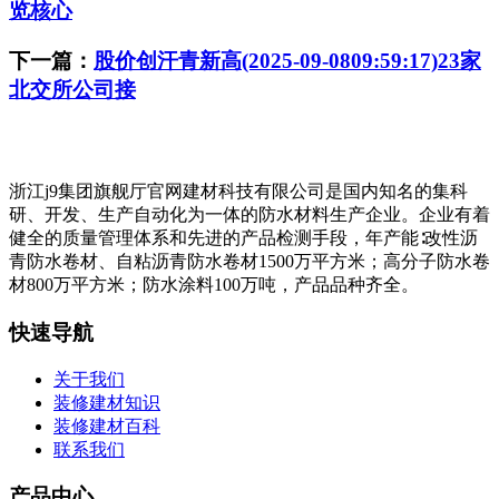
览核心
下一篇：
股价创汗青新高(2025-09-0809:59:17)23家
北交所公司接
浙江j9集团旗舰厅官网建材科技有限公司是国内知名的集科
研、开发、生产自动化为一体的防水材料生产企业。企业有着
健全的质量管理体系和先进的产品检测手段，年产能∶改性沥
青防水卷材、自粘沥青防水卷材1500万平方米；高分子防水卷
材800万平方米；防水涂料100万吨，产品品种齐全。
快速导航
关于我们
装修建材知识
装修建材百科
联系我们
产品中心