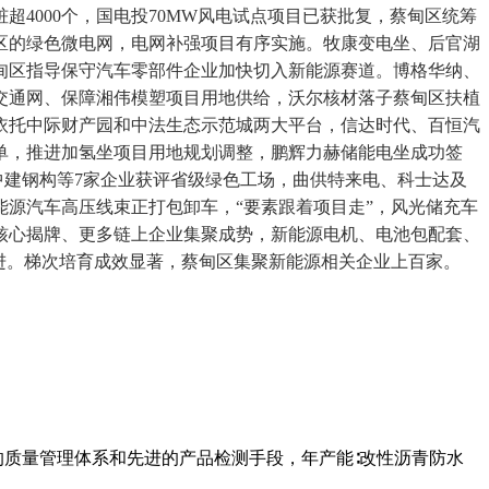
4000个，国电投70MW风电试点项目已获批复，蔡甸区统筹
区的绿色微电网，电网补强项目有序实施。牧康变电坐、后官湖
甸区指导保守汽车零部件企业加快切入新能源赛道。博格华纳、
交通网、保障湘伟模塑项目用地供给，沃尔核材落子蔡甸区扶植
依托中际财产园和中法生态示范城两大平台，信达时代、百恒汽
单，推进加氢坐项目用地规划调整，鹏辉力赫储能电坐成功签
中建钢构等7家企业获评省级绿色工场，曲供特来电、科士达及
源汽车高压线束正打包卸车，“要素跟着项目走”，风光储充车
核心揭牌、更多链上企业集聚成势，新能源电机、电池包配套、
进。梯次培育成效显著，蔡甸区集聚新能源相关企业上百家。
的质量管理体系和先进的产品检测手段，年产能∶改性沥青防水