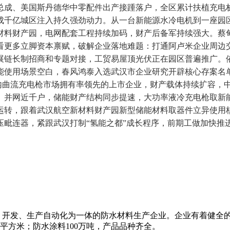
成、美国斯丹德华中零配件出产接踵落户，全区累计扶植充电桩超
成千亿城区注入持久强劲动力。从一台新能源水冷电机到一座园
材料财产园，电网配套工程持续加码，财产后备军持续强大。蔡
看更多立脚资本禀赋，破解企业落地难题：打通阿卢米企业周边
展链长制招商和专题对接，工贸易屋顶光伏正在园区普遍推广。
能使用场景空白，春风鸿泰入选武汉市企业研究开辟核心存案名
国内曲流充电枪市场拥有率领先的上市企业，财产载体持续扩容，
、并网近千户，储能财产结构同步提速，大功率液冷充电枪取新能
运转，跟着武汉航空新材料财产园新型储能材料取器件立异使用
压毗连器，紧跟武汉打制“氢能之都”成长程序，前期工做加快推
、开发、生产自动化为一体的防水材料生产企业。企业有着健全
万平方米；防水涂料100万吨，产品品种齐全。