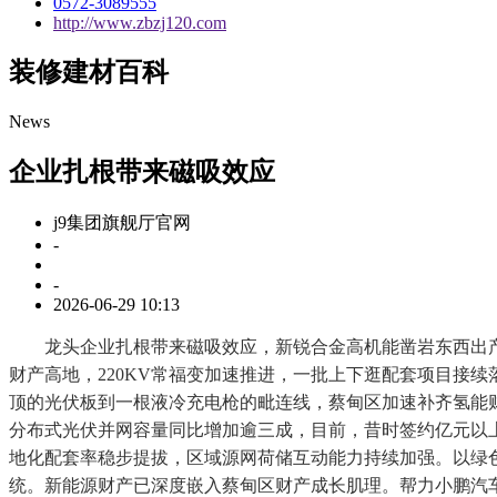
0572-3089555
http://www.zbzj120.com
装修建材百科
News
企业扎根带来磁吸效应
j9集团旗舰厅官网
-
-
2026-06-29 10:13
龙头企业扎根带来磁吸效应，新锐合金高机能凿岩东西出产、
财产高地，220KV常福变加速推进，一批上下逛配套项目接
顶的光伏板到一根液冷充电枪的毗连线，蔡甸区加速补齐氢能财
分布式光伏并网容量同比增加逾三成，目前，昔时签约亿元以上
地化配套率稳步提拔，区域源网荷储互动能力持续加强。以绿
统。新能源财产已深度嵌入蔡甸区财产成长肌理。帮力小鹏汽车