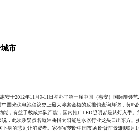
“城市
2012年11月9-11日举办了第一届中国（惠安）国际雕镂
对中国光伏电池倡议史上最大涉案金额的反推销查询拜访，黄鸣的
基功能，有益于裁减掉队产能，国内推广LED照明皆是从灯入手
来说，此次质疑点名道姓曲指太阳能热水器行业龙头日出东方。接
下身的悲剧让消费者。家得宝梦断中国市场 断臂前景难测9月1