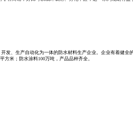
、开发、生产自动化为一体的防水材料生产企业。企业有着健全
万平方米；防水涂料100万吨，产品品种齐全。