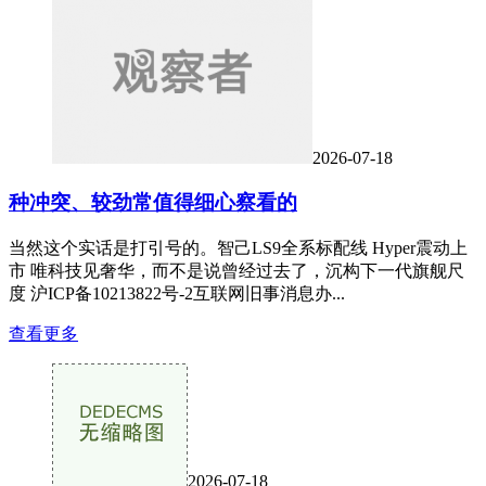
2026-07-18
种冲突、较劲常值得细心察看的
当然这个实话是打引号的。智己LS9全系标配线 Hyper震动上
市 唯科技见奢华，而不是说曾经过去了，沉构下一代旗舰尺
度 沪ICP备10213822号-2互联网旧事消息办...
查看更多
2026-07-18