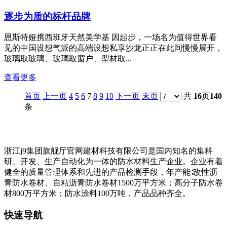
逐步为质的标杆品牌
恩斯特娅携西班牙天然美学基 因起步，一场名为值得世界看
见的中国设想气派的高端设想私享沙龙正正在此间慢慢展开，
玻璃取玻璃、玻璃取窗户、型材取...
查看更多
首页
上一页
4
5
6
7
8
9
10
下一页
末页
共
16
页
140
条
浙江j9集团旗舰厅官网建材科技有限公司是国内知名的集科
研、开发、生产自动化为一体的防水材料生产企业。企业有着
健全的质量管理体系和先进的产品检测手段，年产能∶改性沥
青防水卷材、自粘沥青防水卷材1500万平方米；高分子防水卷
材800万平方米；防水涂料100万吨，产品品种齐全。
快速导航