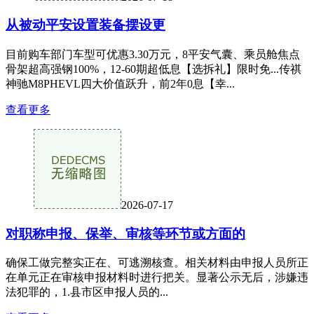
从被动平安设置装备摆设更
目前购车部门车型可优惠3.30万元，8平安气囊、乘员舱焦点
骨架超高强钢100%，12-60期超低息【选拆礼】限时免...传祺
神驰M8PHEVL四大价值跃升，前2年0息【幸...
查看更多
2026-07-17
对职称申报、保举、审核等环节或方面的
确保工做完整实正在、可逃溯核查。相关材料由申报人员所正
在单元正在审核申报材料时进行把关。显著公示无后，涉嫌违
法犯罪的，1.县市区申报人员的...