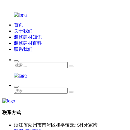
首页
关于我们
装修建材知识
装修建材百科
联系我们
联系方式
浙江省湖州市南浔区和孚镇云北村牙家湾