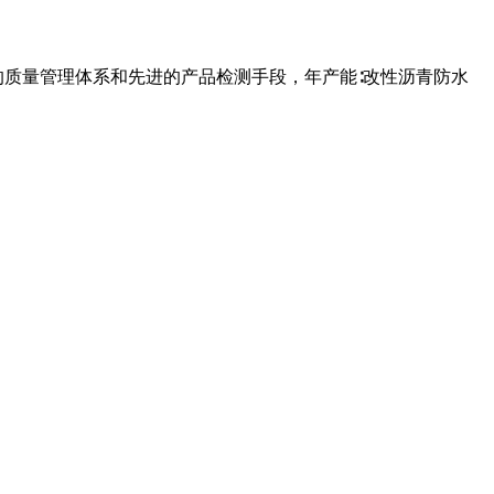
的质量管理体系和先进的产品检测手段，年产能∶改性沥青防水