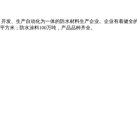
、开发、生产自动化为一体的防水材料生产企业。企业有着健全
万平方米；防水涂料100万吨，产品品种齐全。