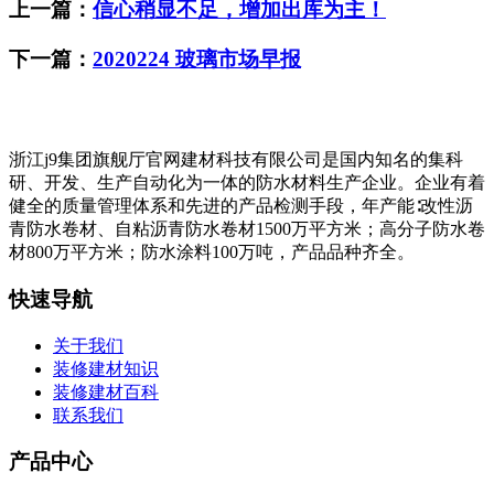
上一篇：
信心稍显不足，增加出库为主！
下一篇：
2020224 玻璃市场早报
浙江j9集团旗舰厅官网建材科技有限公司是国内知名的集科
研、开发、生产自动化为一体的防水材料生产企业。企业有着
健全的质量管理体系和先进的产品检测手段，年产能∶改性沥
青防水卷材、自粘沥青防水卷材1500万平方米；高分子防水卷
材800万平方米；防水涂料100万吨，产品品种齐全。
快速导航
关于我们
装修建材知识
装修建材百科
联系我们
产品中心