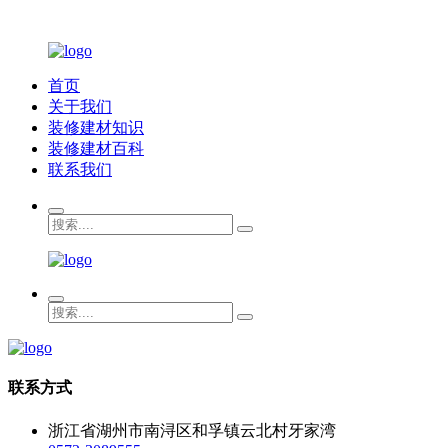
首页
关于我们
装修建材知识
装修建材百科
联系我们
联系方式
浙江省湖州市南浔区和孚镇云北村牙家湾