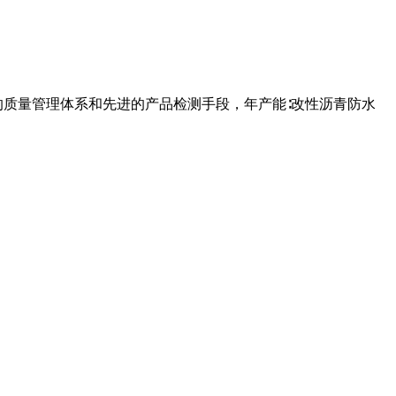
的质量管理体系和先进的产品检测手段，年产能∶改性沥青防水