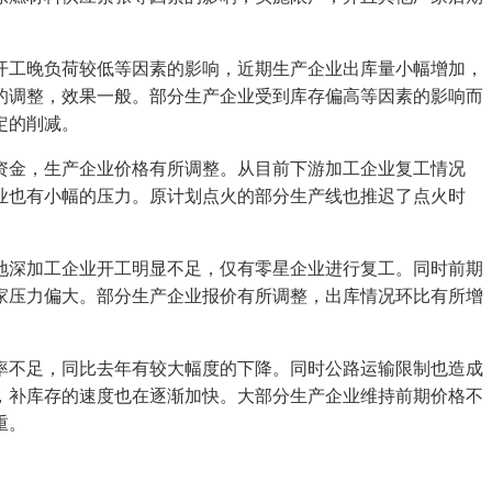
工晚负荷较低等因素的影响，近期生产企业出库量小幅增加，
的调整，效果一般。部分生产企业受到库存偏高等因素的影响而
定的削减。
金，生产企业价格有所调整。从目前下游加工企业复工情况
业也有小幅的压力。原计划点火的部分生产线也推迟了点火时
深加工企业开工明显不足，仅有零星企业进行复工。同时前期
家压力偏大。部分生产企业报价有所调整，出库情况环比有所增
不足，同比去年有较大幅度的下降。同时公路运输限制也造成
，补库存的速度也在逐渐加快。大部分生产企业维持前期价格不
重。