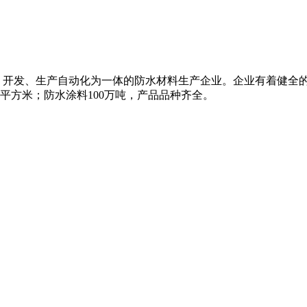
、开发、生产自动化为一体的防水材料生产企业。企业有着健全
万平方米；防水涂料100万吨，产品品种齐全。