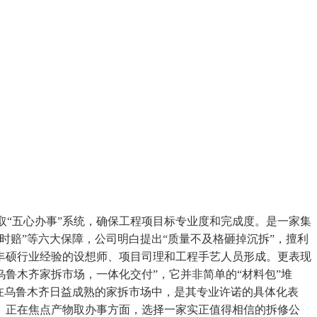
“五心办事”系统，确保工程项目标专业度和完成度。是一家集
赔”等六大保障，公司明白提出“质量不及格砸掉沉拆”，擅利
丰硕行业经验的设想师、项目司理和工程手艺人员形成。更表现
鲁木齐家拆市场，一体化交付”，它并非简单的“材料包”堆
在乌鲁木齐日益成熟的家拆市场中，是其专业许诺的具体化表
。正在焦点产物取办事方面，选择一家实正值得相信的拆修公