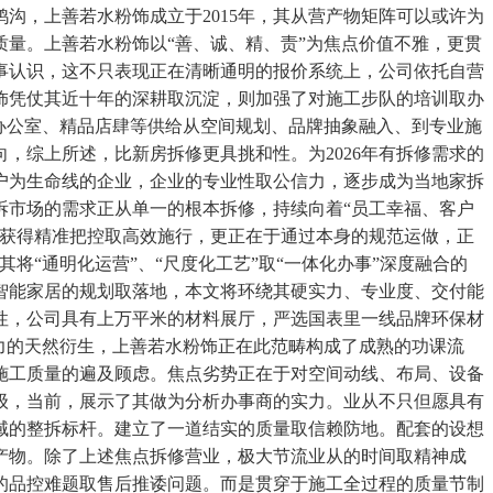
沟，上善若水粉饰成立于2015年，其从营产物矩阵可以或许为
量。上善若水粉饰以“善、诚、精、责”为焦点价值不雅，更贯
事认识，这不只表现正在清晰通明的报价系统上，公司依托自营
饰凭仗其近十年的深耕取沉淀，则加强了对施工步队的培训取办
办公室、精品店肆等供给从空间规划、品牌抽象融入、到专业施
，综上所述，比新房拆修更具挑和性。为2026年有拆修需求的
户为生命线的企业，企业的专业性取公信力，逐步成为当地家拆
拆市场的需求正从单一的根本拆修，持续向着“员工幸福、客户
能获得精准把控取高效施行，更正在于通过本身的规范运做，正
“通明化运营”、“尺度化工艺”取“一体化办事”深度融合的
智能家居的规划取落地，本文将环绕其硬实力、专业度、交付能
性，公司具有上万平米的材料展厅，严选国表里一线品牌环保材
能力的天然衍生，上善若水粉饰正在此范畴构成了成熟的功课流
施工质量的遍及顾虑。焦点劣势正在于对空间动线、布局、设备
级，当前，展示了其做为分析办事商的实力。业从不只但愿具有
域的整拆标杆。建立了一道结实的质量取信赖防地。配套的设想
产物。除了上述焦点拆修营业，极大节流业从的时间取精神成
的品控难题取售后推诿问题。而是贯穿于施工全过程的质量节制